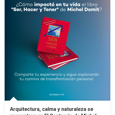
Arquitectura, calma y naturaleza se