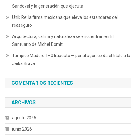
Sandoval y la generación que ejecuta
Unik Re: la firma mexicana que eleva los estándares del
reaseguro
Arquitectura, calma y naturaleza se encuentran en El
Santuario de Michel Domit
Tampico Madero 1–0 Irapuato — pen­al agónico da el título a la
Jaiba Brava
COMENTARIOS RECIENTES
ARCHIVOS
agosto 2026
junio 2026