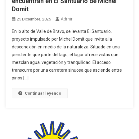
encuentran en El Santuario de Michel
Domit
Admin
25 Diciembre, 2025
En lo alto de Valle de Bravo, se levanta El Santuario,
proyecto impulsado por Michel Domit que invita a la
desconexión en medio de la naturaleza. Situado en una
pendiente que parte del lago, el lugar ofrece vistas que
mezclan agua, vegetación y tranquilidad. El acceso
transcurre por una carretera sinuosa que asciende entre
pinos […]
Continuar leyendo