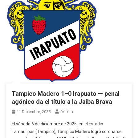
Tampico Madero 1–0 Irapuato — pen­al
agónico da el título a la Jaiba Brava
Admin
11 Diciembre, 2025
El sábado 6 de diciembre de 2025, en el Estadio
Tamaulipas (Tampico), Tampico Madero logró coronarse