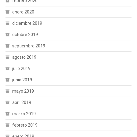
febrero 2020
enero 2020
diciembre 2019
octubre 2019
septiembre 2019
agosto 2019
julio 2019
junio 2019
mayo 2019
abril 2019
marzo 2019
febrero 2019
enero 2019