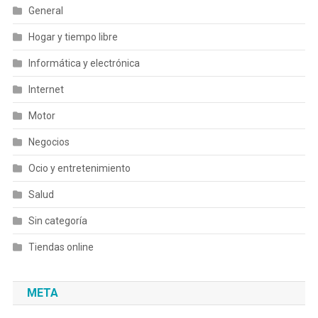
General
Hogar y tiempo libre
Informática y electrónica
Internet
Motor
Negocios
Ocio y entretenimiento
Salud
Sin categoría
Tiendas online
META