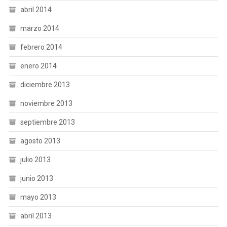
abril 2014
marzo 2014
febrero 2014
enero 2014
diciembre 2013
noviembre 2013
septiembre 2013
agosto 2013
julio 2013
junio 2013
mayo 2013
abril 2013