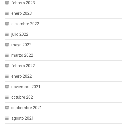
febrero 2023
enero 2023
diciembre 2022
julio 2022
mayo 2022
marzo 2022
febrero 2022
enero 2022
noviembre 2021
octubre 2021
septiembre 2021
agosto 2021