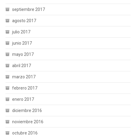
septiembre 2017
agosto 2017
julio 2017
junio 2017
mayo 2017
abril 2017
marzo 2017
febrero 2017
enero 2017
diciembre 2016
noviembre 2016
octubre 2016