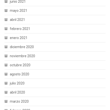
junio 2021
mayo 2021
abril 2021
febrero 2021
enero 2021
diciembre 2020
noviembre 2020
octubre 2020
agosto 2020
julio 2020
abril 2020
marzo 2020