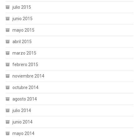
julio 2015
junio 2015
mayo 2015
abril 2015
marzo 2015
febrero 2015
noviembre 2014
octubre 2014
agosto 2014
julio 2014
junio 2014
mayo 2014