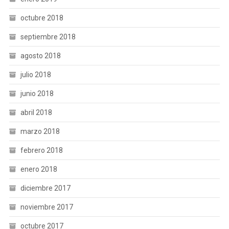
octubre 2018
septiembre 2018
agosto 2018
julio 2018
junio 2018
abril 2018
marzo 2018
febrero 2018
enero 2018
diciembre 2017
noviembre 2017
octubre 2017