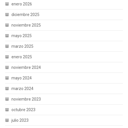
enero 2026
diciembre 2025
noviembre 2025
mayo 2025
marzo 2025
enero 2025
noviembre 2024
mayo 2024
marzo 2024
noviembre 2023
octubre 2023
julio 2023