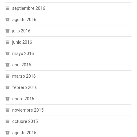
septiembre 2016
agosto 2016
julio 2016
junio 2016
mayo 2016
abril 2016
marzo 2016
febrero 2016
enero 2016
noviembre 2015
octubre 2015
agosto 2015