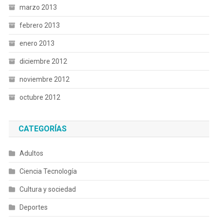
marzo 2013
febrero 2013
enero 2013
diciembre 2012
noviembre 2012
octubre 2012
CATEGORÍAS
Adultos
Ciencia Tecnología
Cultura y sociedad
Deportes