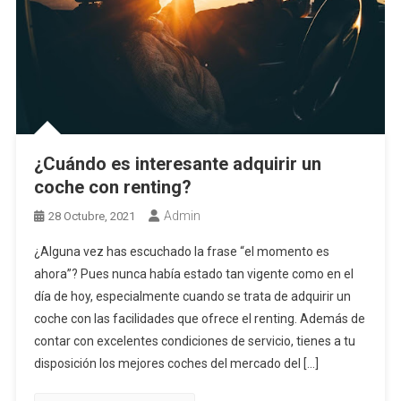
¿Cuándo es interesante adquirir un
coche con renting?
Admin
28 Octubre, 2021
¿Alguna vez has escuchado la frase “el momento es
ahora”? Pues nunca había estado tan vigente como en el
día de hoy, especialmente cuando se trata de adquirir un
coche con las facilidades que ofrece el renting. Además de
contar con excelentes condiciones de servicio, tienes a tu
disposición los mejores coches del mercado del […]