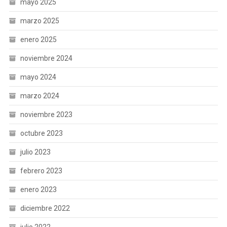
mayo 2025
marzo 2025
enero 2025
noviembre 2024
mayo 2024
marzo 2024
noviembre 2023
octubre 2023
julio 2023
febrero 2023
enero 2023
diciembre 2022
julio 2022