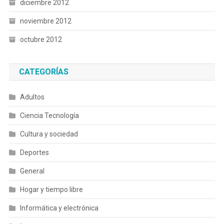
diciembre 2012
noviembre 2012
octubre 2012
CATEGORÍAS
Adultos
Ciencia Tecnología
Cultura y sociedad
Deportes
General
Hogar y tiempo libre
Informática y electrónica