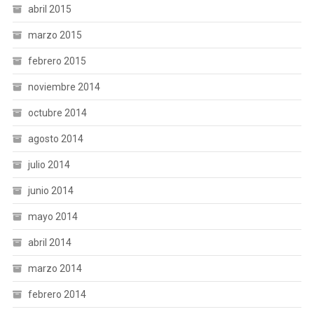
abril 2015
marzo 2015
febrero 2015
noviembre 2014
octubre 2014
agosto 2014
julio 2014
junio 2014
mayo 2014
abril 2014
marzo 2014
febrero 2014