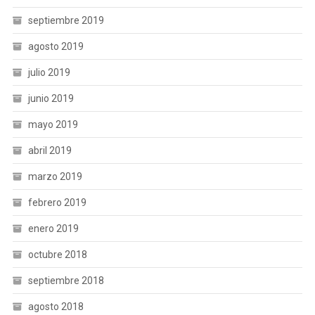
septiembre 2019
agosto 2019
julio 2019
junio 2019
mayo 2019
abril 2019
marzo 2019
febrero 2019
enero 2019
octubre 2018
septiembre 2018
agosto 2018