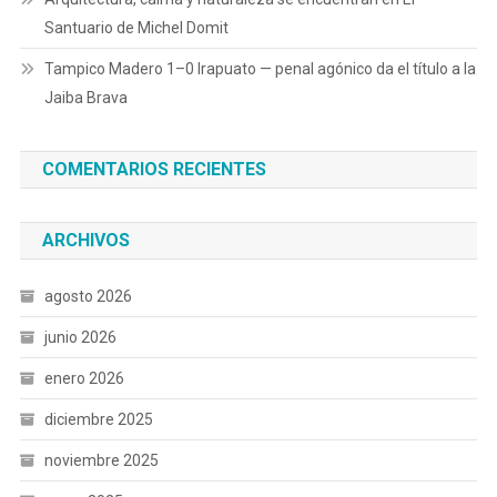
Santuario de Michel Domit
Tampico Madero 1–0 Irapuato — pen­al agónico da el título a la
Jaiba Brava
COMENTARIOS RECIENTES
ARCHIVOS
agosto 2026
junio 2026
enero 2026
diciembre 2025
noviembre 2025