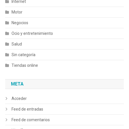
Internet
Motor
Negocios
Ocio y entretenimiento
Salud
Sin categoría
Tiendas online
META
Acceder
Feed de entradas
Feed de comentarios