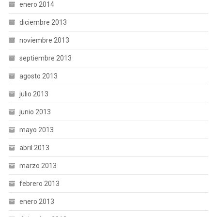
enero 2014
diciembre 2013
noviembre 2013
septiembre 2013
agosto 2013
julio 2013
junio 2013
mayo 2013
abril 2013
marzo 2013
febrero 2013
enero 2013