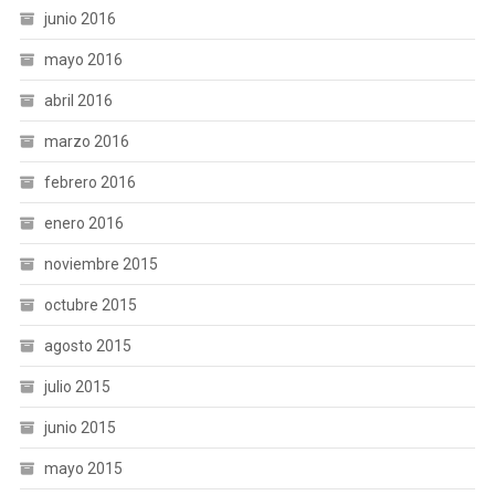
junio 2016
mayo 2016
abril 2016
marzo 2016
febrero 2016
enero 2016
noviembre 2015
octubre 2015
agosto 2015
julio 2015
junio 2015
mayo 2015