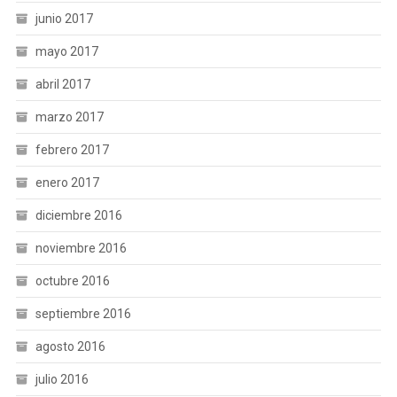
junio 2017
mayo 2017
abril 2017
marzo 2017
febrero 2017
enero 2017
diciembre 2016
noviembre 2016
octubre 2016
septiembre 2016
agosto 2016
julio 2016