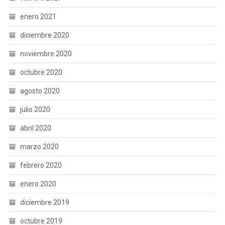
enero 2021
diciembre 2020
noviembre 2020
octubre 2020
agosto 2020
julio 2020
abril 2020
marzo 2020
febrero 2020
enero 2020
diciembre 2019
octubre 2019