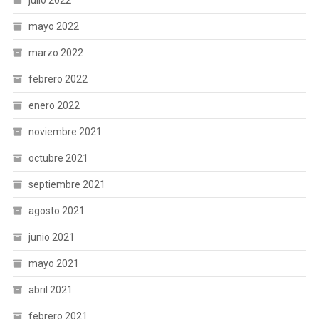
mayo 2022
marzo 2022
febrero 2022
enero 2022
noviembre 2021
octubre 2021
septiembre 2021
agosto 2021
junio 2021
mayo 2021
abril 2021
febrero 2021