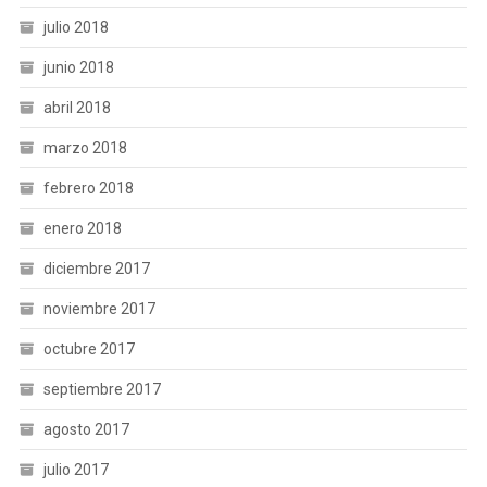
julio 2018
junio 2018
abril 2018
marzo 2018
febrero 2018
enero 2018
diciembre 2017
noviembre 2017
octubre 2017
septiembre 2017
agosto 2017
julio 2017