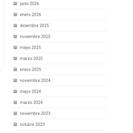
junio 2026
enero 2026
diciembre 2025
noviembre 2025
mayo 2025
marzo 2025
enero 2025
noviembre 2024
mayo 2024
marzo 2024
noviembre 2023
octubre 2023