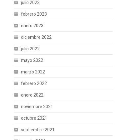
julio 2023
febrero 2023
enero 2023
diciembre 2022
julio 2022
mayo 2022
marzo 2022
febrero 2022
enero 2022
noviembre 2021
octubre 2021
septiembre 2021