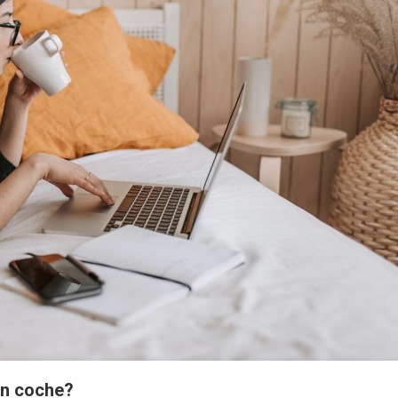
un coche?