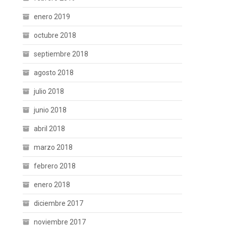
enero 2019
octubre 2018
septiembre 2018
agosto 2018
julio 2018
junio 2018
abril 2018
marzo 2018
febrero 2018
enero 2018
diciembre 2017
noviembre 2017