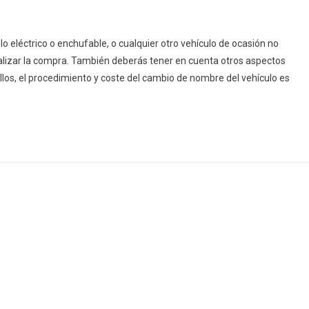
 eléctrico o enchufable, o cualquier otro vehículo de ocasión no
alizar la compra. También deberás tener en cuenta otros aspectos
ellos, el procedimiento y coste del cambio de nombre del vehículo es