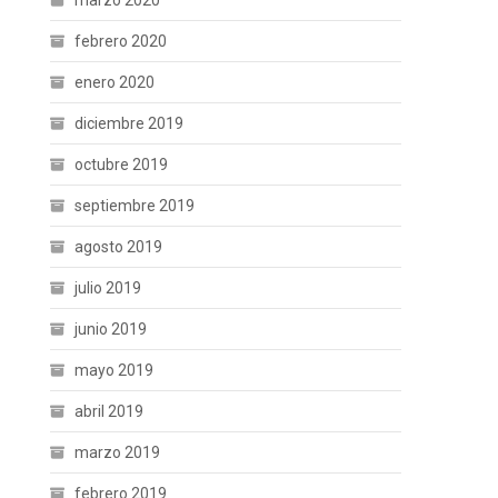
marzo 2020
febrero 2020
enero 2020
diciembre 2019
octubre 2019
septiembre 2019
agosto 2019
julio 2019
junio 2019
mayo 2019
abril 2019
marzo 2019
febrero 2019