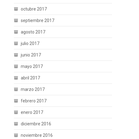
octubre 2017
septiembre 2017
agosto 2017
julio 2017
junio 2017
mayo 2017
abril 2017
marzo 2017
febrero 2017
enero 2017
diciembre 2016
noviembre 2016