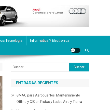
cia Tecnología
Informática Y Electrónica
Buscar:
ENTRADAS RECIENTES
GMAO para Aeropuertos: Mantenimiento
Offline y GIS en Pistas y Lados Aire y Tierra