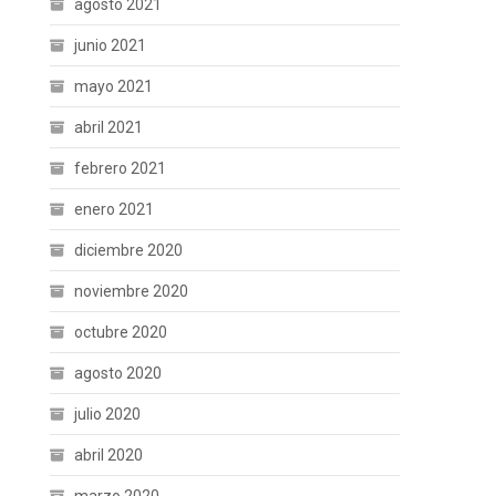
agosto 2021
junio 2021
mayo 2021
abril 2021
febrero 2021
enero 2021
diciembre 2020
noviembre 2020
octubre 2020
agosto 2020
julio 2020
abril 2020