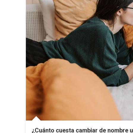
¿Cuánto cuesta cambiar de nombre 