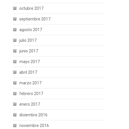
octubre 2017
septiembre 2017
agosto 2017
julio 2017
junio 2017
mayo 2017
abril 2017
marzo 2017
febrero 2017
enero 2017
diciembre 2016
noviembre 2016