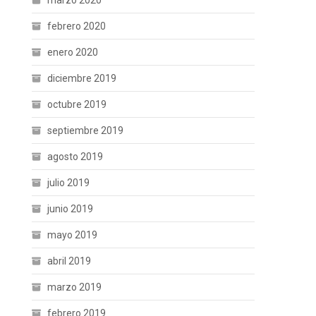
marzo 2020
febrero 2020
enero 2020
diciembre 2019
octubre 2019
septiembre 2019
agosto 2019
julio 2019
junio 2019
mayo 2019
abril 2019
marzo 2019
febrero 2019