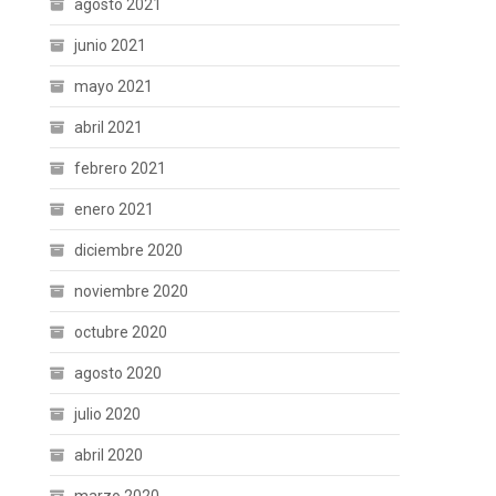
agosto 2021
junio 2021
mayo 2021
abril 2021
febrero 2021
enero 2021
diciembre 2020
noviembre 2020
octubre 2020
agosto 2020
julio 2020
abril 2020