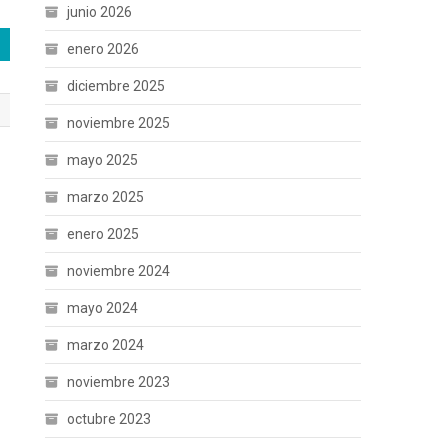
junio 2026
enero 2026
diciembre 2025
noviembre 2025
mayo 2025
marzo 2025
enero 2025
noviembre 2024
mayo 2024
marzo 2024
noviembre 2023
octubre 2023