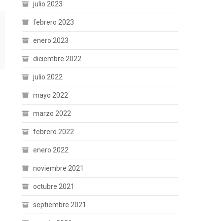
julio 2023
febrero 2023
enero 2023
diciembre 2022
julio 2022
mayo 2022
marzo 2022
febrero 2022
enero 2022
noviembre 2021
octubre 2021
septiembre 2021