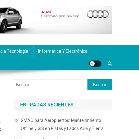
cia Tecnología
Informática Y Electrónica
Buscar:
ENTRADAS RECIENTES
GMAO para Aeropuertos: Mantenimiento
.
Offline y GIS en Pistas y Lados Aire y Tierra
o