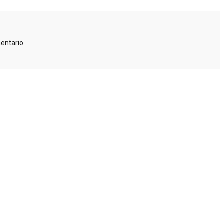
entario.