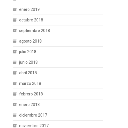
enero 2019
octubre 2018
septiembre 2018
agosto 2018
julio 2018
junio 2018
abril 2018
marzo 2018
febrero 2018
enero 2018
diciembre 2017
noviembre 2017